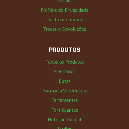
Dicas
Política de Privacidade
Rastrear Compra
Trocas e Devoluções
PRODUTOS
Todos os Produtos
Acessórios
Botas
Farmácia Veterinária
Ferramentas
Fertilizantes
Nutrição Animal