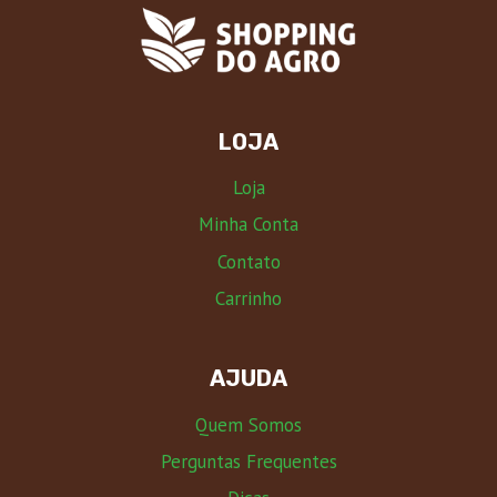
LOJA
Loja
Minha Conta
Contato
Carrinho
AJUDA
Quem Somos
Perguntas Frequentes