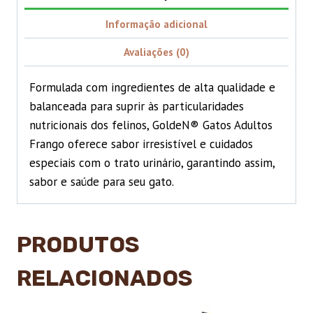
Informação adicional
Avaliações (0)
Formulada com ingredientes de alta qualidade e
balanceada para suprir às particularidades
nutricionais dos felinos, GoldeN® Gatos Adultos
Frango oferece sabor irresistível e cuidados
especiais com o trato urinário, garantindo assim,
sabor e saúde para seu gato.
PRODUTOS
RELACIONADOS