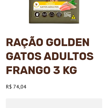
RAÇÃO GOLDEN
GATOS ADULTOS
FRANGO 3 KG
R$
74,04