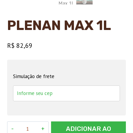
PLENAN MAX 1L
R$
82,69
Simulação de frete
Plenan
ADICIONAR AO