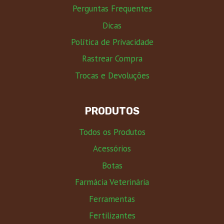
Perguntas Frequentes
Dicas
Política de Privacidade
Rastrear Compra
Trocas e Devoluções
PRODUTOS
Todos os Produtos
Acessórios
Botas
Farmácia Veterinária
Ferramentas
Fertilizantes