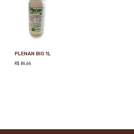
PLENAN BIO 1L
R$
86,66