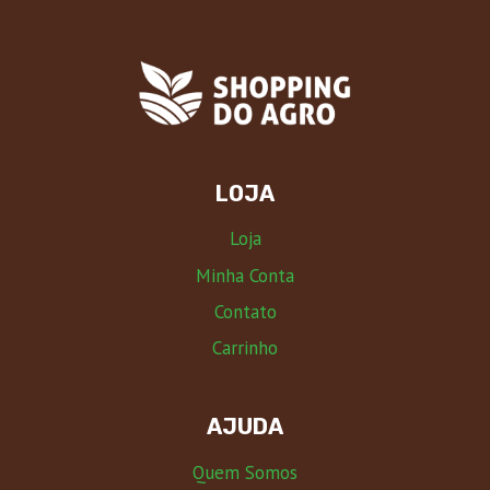
LOJA
Loja
Minha Conta
Contato
Carrinho
AJUDA
Quem Somos