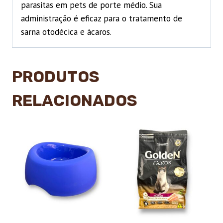
parasitas em pets de porte médio. Sua
administração é eficaz para o tratamento de
sarna otodécica e ácaros.
PRODUTOS
RELACIONADOS