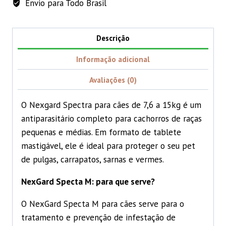
Envio para Todo Brasil
Descrição
Informação adicional
Avaliações (0)
O Nexgard Spectra para cães de 7,6 a 15kg é um
antiparasitário completo para cachorros de raças
pequenas e médias. Em formato de tablete
mastigável, ele é ideal para proteger o seu pet
de pulgas, carrapatos, sarnas e vermes.
NexGard Specta M: para que serve?
O NexGard Specta M para cães serve para o
tratamento e prevenção de infestação de