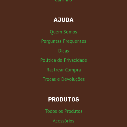
AJUDA
Quem Somos
Perguntas Frequentes
Dicas
Política de Privacidade
Rastrear Compra
Trocas e Devoluções
PRODUTOS
Todos os Produtos
Acessórios