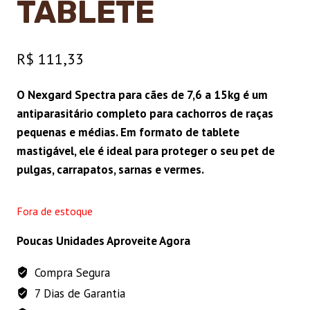
TABLETE
R$
111,33
O Nexgard Spectra para cães de 7,6 a 15kg é um
antiparasitário completo para cachorros de raças
pequenas e médias. Em formato de tablete
mastigável, ele é ideal para proteger o seu pet de
pulgas, carrapatos, sarnas e vermes.
Fora de estoque
Poucas Unidades Aproveite Agora
Compra Segura
7 Dias de Garantia