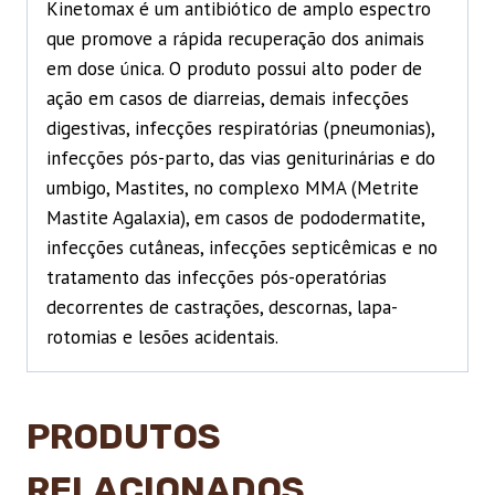
Kinetomax é um antibiótico de amplo espectro
que promove a rápida recuperação dos animais
em dose única. O produto possui alto poder de
ação em casos de diarreias, demais infecções
digestivas, infecções respiratórias (pneumonias),
infecções pós-parto, das vias geniturinárias e do
umbigo, Mastites, no complexo MMA (Metrite
Mastite Agalaxia), em casos de pododermatite,
infecções cutâneas, infecções septicêmicas e no
tratamento das infecções pós-operatórias
decorrentes de castrações, descornas, lapa-
rotomias e lesões acidentais.
PRODUTOS
RELACIONADOS