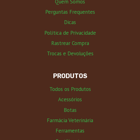
Quem Somos
Perguntas Frequentes
Dicas
Política de Privacidade
Rastrear Compra
Trocas e Devoluções
PRODUTOS
Todos os Produtos
Acessórios
Botas
Farmácia Veterinária
Ferramentas