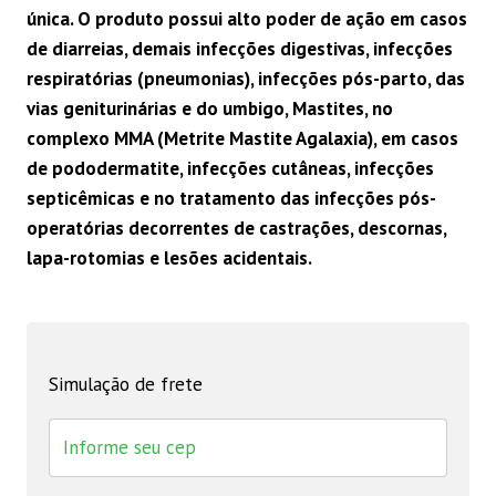
única. O produto possui alto poder de ação em casos
de diarreias, demais infecções digestivas, infecções
respiratórias (pneumonias), infecções pós-parto, das
vias geniturinárias e do umbigo, Mastites, no
complexo MMA (Metrite Mastite Agalaxia), em casos
de pododermatite, infecções cutâneas, infecções
septicêmicas e no tratamento das infecções pós-
operatórias decorrentes de castrações, descornas,
lapa-rotomias e lesões acidentais.
Simulação de frete