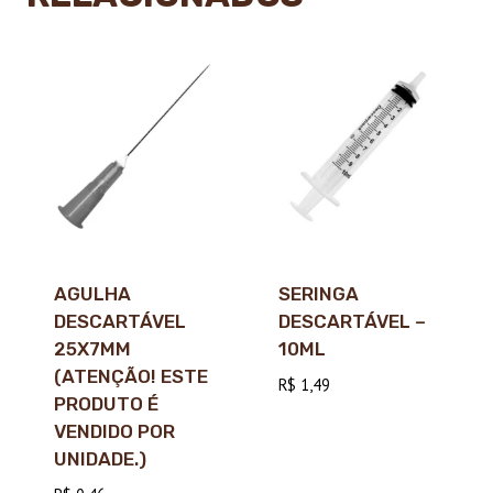
AGULHA
SERINGA
DESCARTÁVEL
DESCARTÁVEL –
25X7MM
10ML
(ATENÇÃO! ESTE
R$
1,49
PRODUTO É
VENDIDO POR
UNIDADE.)