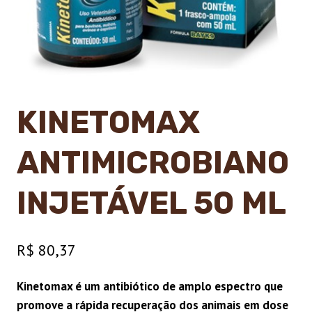
KINETOMAX
ANTIMICROBIANO
INJETÁVEL 50 ML
R$
80,37
Kinetomax é um antibiótico de amplo espectro que
promove a rápida recuperação dos animais em dose