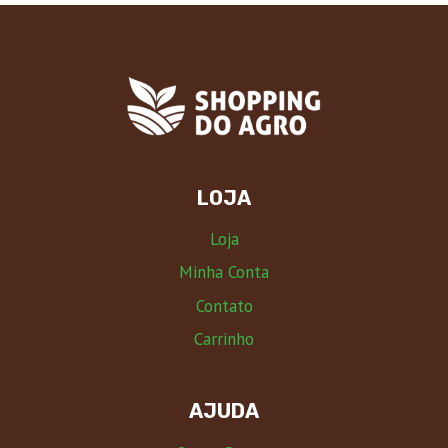
LOJA
Loja
Minha Conta
Contato
Carrinho
AJUDA