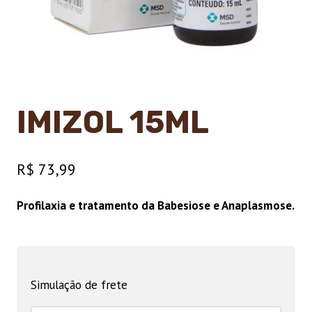
IMIZOL 15ML
R$
73,99
Profilaxia e tratamento da Babesiose e Anaplasmose.
Simulação de frete