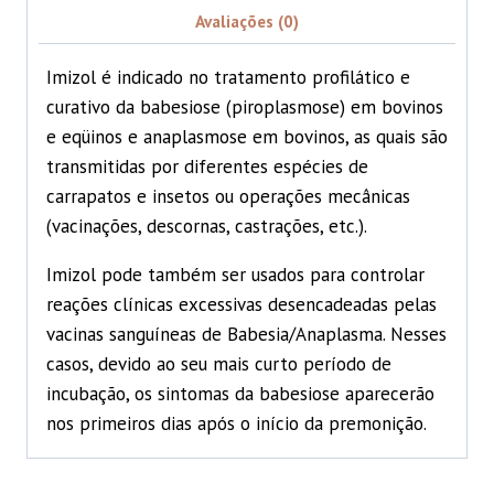
Avaliações (0)
Imizol é indicado no tratamento profilático e
curativo da babesiose (piroplasmose) em bovinos
e eqüinos e anaplasmose em bovinos, as quais são
transmitidas por diferentes espécies de
carrapatos e insetos ou operações mecânicas
(vacinações, descornas, castrações, etc.).
Imizol pode também ser usados para controlar
reações clínicas excessivas desencadeadas pelas
vacinas sanguíneas de Babesia/Anaplasma. Nesses
casos, devido ao seu mais curto período de
incubação, os sintomas da babesiose aparecerão
nos primeiros dias após o início da premonição.