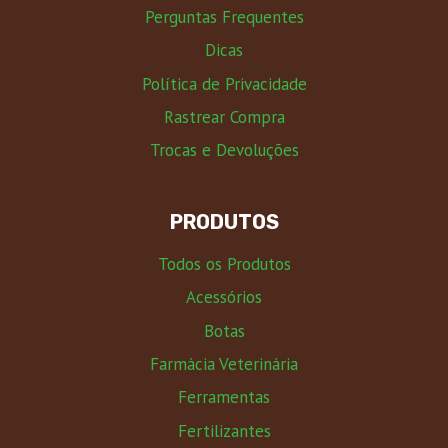
Perguntas Frequentes
Dicas
Política de Privacidade
Rastrear Compra
Trocas e Devoluções
PRODUTOS
Todos os Produtos
Acessórios
Botas
Farmácia Veterinária
Ferramentas
Fertilizantes