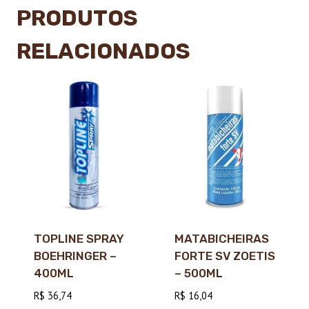
PRODUTOS
RELACIONADOS
TOPLINE SPRAY
MATABICHEIRAS
BOEHRINGER –
FORTE SV ZOETIS
400ML
– 500ML
R$
36,74
R$
16,04