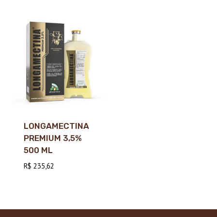
LONGAMECTINA
PREMIUM 3,5%
500 ML
R$
235,62