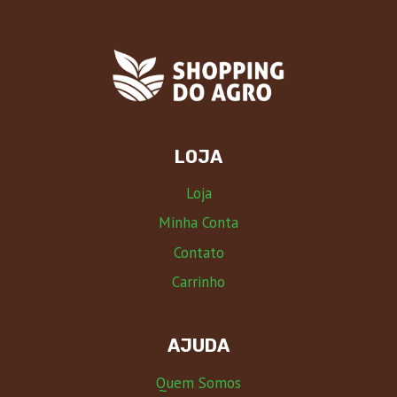
LOJA
Loja
Minha Conta
Contato
Carrinho
AJUDA
Quem Somos