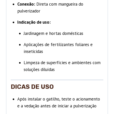
Conexão:
Direta com mangueira do
pulverizador
Indicação de uso:
Jardinagem e hortas domésticas
Aplicações de fertilizantes foliares e
inseticidas
Limpeza de superfícies e ambientes com
soluções diluídas
DICAS DE USO
Após instalar o gatilho, teste o acionamento
e a vedação antes de iniciar a pulverização