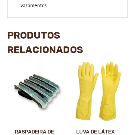
vazamentos
PRODUTOS
RELACIONADOS
RASPADEIRA DE
LUVA DE LÁTEX