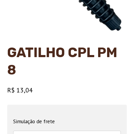
GATILHO CPL PM
8
R$
13,04
Simulação de frete