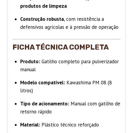
produtos de limpeza
Construção robusta
, com resistência a
defensivos agrícolas e à pressão de operação
FICHA TÉCNICA COMPLETA
Produto:
Gatilho completo para pulverizador
manual
Modelo compatível:
Kawashima PM 08 (8
litros)
Tipo de acionamento:
Manual com gatilho de
retorno rápido
Material:
Plástico técnico reforçado