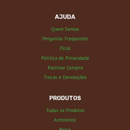
AJUDA
Quem Somos
Perguntas Frequentes
Dicas
Política de Privacidade
Rastrear Compra
Trocas e Devoluções
PRODUTOS
Todos os Produtos
Acessórios
Botas