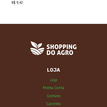
R$
9,42
LOJA
Loja
Minha Conta
Contato
Carrinho