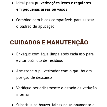
Ideal para
pulverizações leves e regulares
em pequenas áreas ou vasos
Combine com bicos compatíveis para ajustar
o padrão de aplicação
CUIDADOS E MANUTENÇÃO
Enxágue com água limpa após cada uso para
evitar acúmulo de resíduos
Armazene o pulverizador com o gatilho em
posição de descanso
Verifique periodicamente o estado da vedação
interna
Substitua se houver falhas no acionamento ou