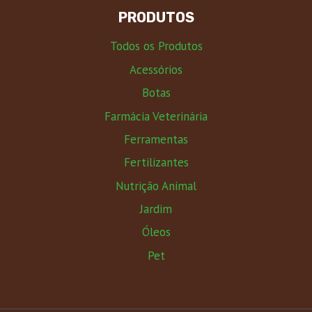
PRODUTOS
Todos os Produtos
Acessórios
Botas
Farmácia Veterinária
Ferramentas
Fertilizantes
Nutrição Animal
Jardim
Óleos
Pet