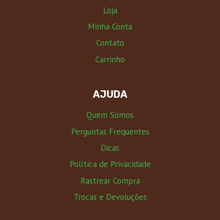
Loja
Minha Conta
Contato
Carrinho
AJUDA
Quem Somos
Perguntas Frequentes
Dicas
Política de Privacidade
Rastrear Compra
Trocas e Devoluções