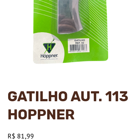
GATILHO AUT. 113
HOPPNER
R$
81,99