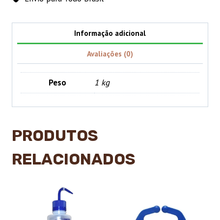
Informação adicional
Avaliações (0)
Peso
1 kg
PRODUTOS
RELACIONADOS