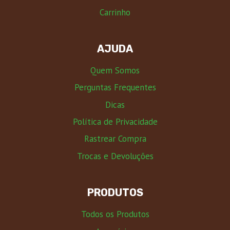
Carrinho
AJUDA
Quem Somos
Perguntas Frequentes
Dicas
Política de Privacidade
Rastrear Compra
Trocas e Devoluções
PRODUTOS
Todos os Produtos