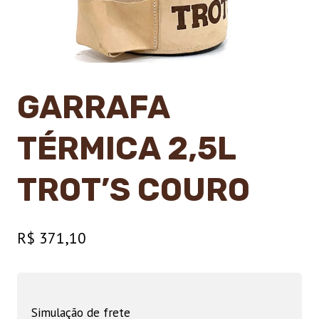
GARRAFA
TÉRMICA 2,5L
TROT’S COURO
R$
371,10
Simulação de frete