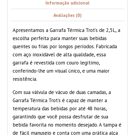
Informação adicional
Avaliações (0)
Apresentamos a Garrafa Térmica Trot’s de 2,5L, a
escolha perfeita para manter suas bebidas
quentes ou frias por longos períodos. Fabricada
com aço inoxidável de alta qualidade, essa
garrafa é revestida com couro legítimo,
conferindo-lhe um visual único, e uma maior
resistência.
Com sua válvula de vácuo de duas camadas, a
Garrafa Térmica Trot’s é capaz de manter a
temperatura das bebidas por até 48 horas,
garantindo que você possa desfrutar de sua
bebida favorita no momento desejado. A tampa é
de fácil manuseio e conta com uma prática alça