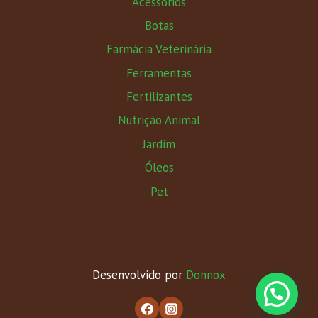
Acessórios
Botas
Farmácia Veterinária
Ferramentas
Fertilizantes
Nutrição Animal
Jardim
Óleos
Pet
Desenvolvido por
Donnox