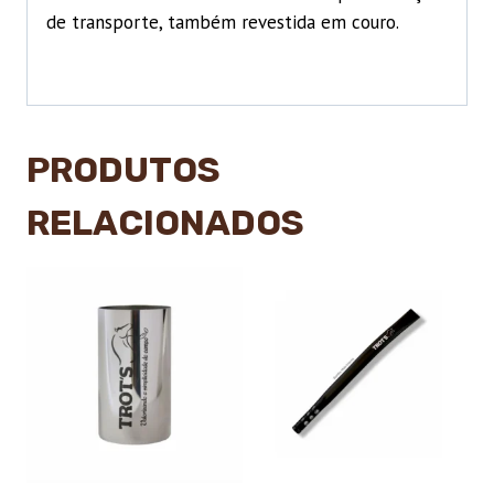
de transporte, também revestida em couro.
PRODUTOS
RELACIONADOS