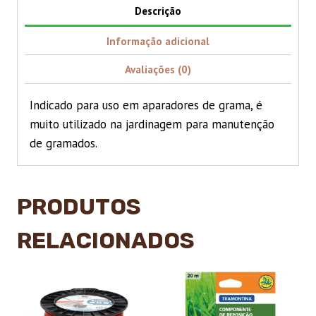
Descrição
Informação adicional
Avaliações (0)
Indicado para uso em aparadores de grama, é
muito utilizado na jardinagem para manutenção
de gramados.
PRODUTOS
RELACIONADOS