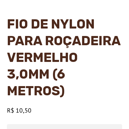
FIO DE NYLON
PARA ROÇADEIRA
VERMELHO
3,0MM (6
METROS)
R$
10,50