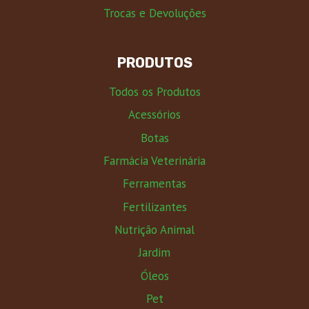
Trocas e Devoluções
PRODUTOS
Todos os Produtos
Acessórios
Botas
Farmácia Veterinária
Ferramentas
Fertilizantes
Nutrição Animal
Jardim
Óleos
Pet