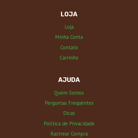
LOJA
Loja
Minha Conta
Contato
Carrinho
AJUDA
Quem Somos
Perguntas Frequentes
Dicas
Política de Privacidade
Rastrear Compra