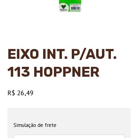
EIXO INT. P/AUT.
113 HOPPNER
R$
26,49
Simulação de frete