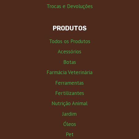
Trocas e Devoluções
PRODUTOS
Todos os Produtos
Acessórios
Botas
Farmácia Veterinária
Ferramentas
Fertilizantes
Nutrição Animal
Jardim
Óleos
Pet