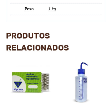
Peso
1 kg
PRODUTOS
RELACIONADOS