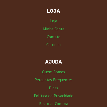
LOJA
Loja
Minha Conta
Contato
Carrinho
AJUDA
Quem Somos
Perguntas Frequentes
Dicas
Política de Privacidade
Rastrear Compra