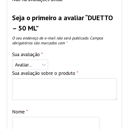
Seja o primeiro a avaliar “DUETTO
– 50 ML”
O seu endereço de e-mail não será publicado.
Campos
obrigatórios são marcados com
*
Sua avaliação
*
Sua avaliação sobre o produto
*
Nome
*