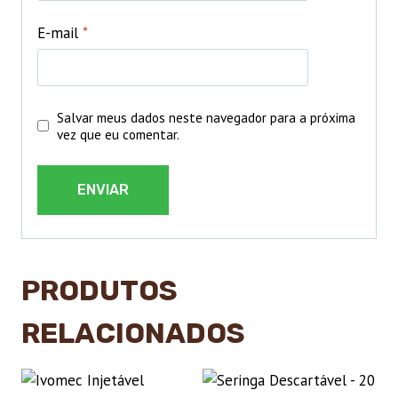
E-mail
*
Salvar meus dados neste navegador para a próxima
vez que eu comentar.
PRODUTOS
RELACIONADOS