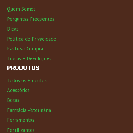
Quem Somos
Perguntas Frequentes
Dicas
Política de Privacidade
Rastrear Compra
Trocas e Devoluções
PRODUTOS
Todos os Produtos
Acessórios
Botas
Farmácia Veterinária
Ferramentas
Fertilizantes