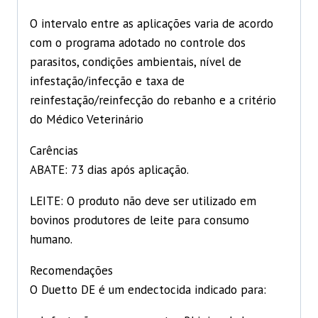
O intervalo entre as aplicações varia de acordo
com o programa adotado no controle dos
parasitos, condições ambientais, nível de
infestação/infecção e taxa de
reinfestação/reinfecção do rebanho e a critério
do Médico Veterinário
Carências
ABATE: 73 dias após aplicação.
LEITE: O produto não deve ser utilizado em
bovinos produtores de leite para consumo
humano.
Recomendações
O Duetto DE é um endectocida indicado para: