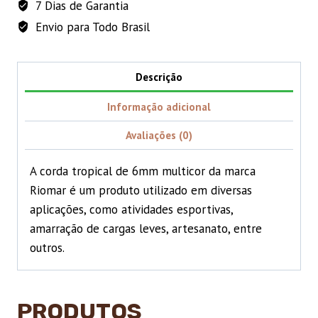
7 Dias de Garantia
Riomar
(5
Envio para Todo Brasil
METROS)
quantidade
Descrição
Informação adicional
Avaliações (0)
A corda tropical de 6mm multicor da marca
Riomar é um produto utilizado em diversas
aplicações, como atividades esportivas,
amarração de cargas leves, artesanato, entre
outros.
PRODUTOS