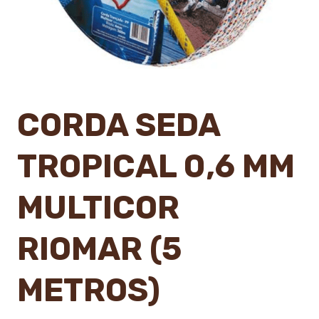
CORDA SEDA
TROPICAL 0,6 MM
MULTICOR
RIOMAR (5
METROS)