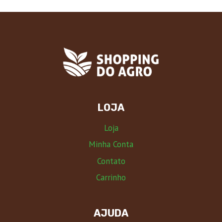
LOJA
Loja
Minha Conta
Contato
Carrinho
AJUDA