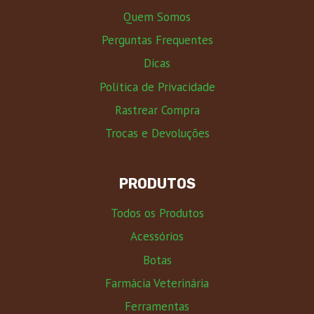
Quem Somos
Perguntas Frequentes
Dicas
Política de Privacidade
Rastrear Compra
Trocas e Devoluções
PRODUTOS
Todos os Produtos
Acessórios
Botas
Farmácia Veterinária
Ferramentas