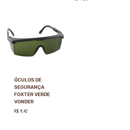
ÓCULOS DE
SEGURANÇA
FOXTER VERDE
VONDER
R$
9,42