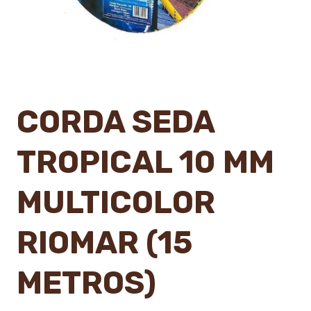
CORDA SEDA
TROPICAL 10 MM
MULTICOLOR
RIOMAR (15
METROS)