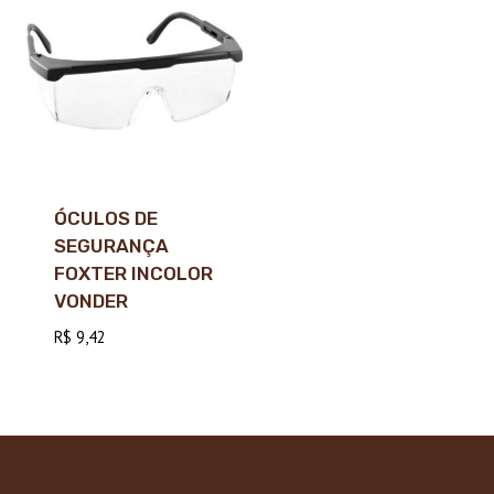
ÓCULOS DE
SEGURANÇA
FOXTER INCOLOR
VONDER
R$
9,42