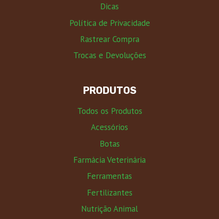
Dicas
Política de Privacidade
Rastrear Compra
Trocas e Devoluções
PRODUTOS
Todos os Produtos
Acessórios
Botas
Farmácia Veterinária
Ferramentas
Fertilizantes
Nutrição Animal