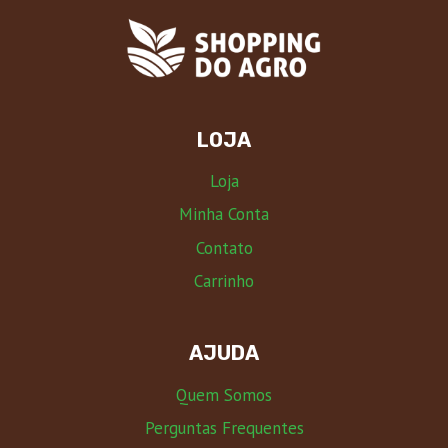
LOJA
Loja
Minha Conta
Contato
Carrinho
AJUDA
Quem Somos
Perguntas Frequentes