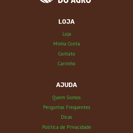
LOJA
Loja
Minha Conta
Contato
Carrinho
AJUDA
Quem Somos
Perguntas Frequentes
Dicas
Política de Privacidade