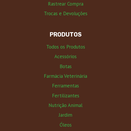
Rastrear Compra
Trocas e Devoluções
PRODUTOS
Todos os Produtos
Acessórios
Botas
Farmácia Veterinária
Ferramentas
Fertilizantes
Nutrição Animal
Jardim
Óleos