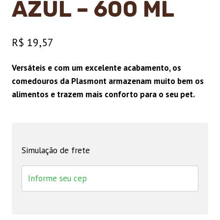
AZUL – 600 ML
R$
19,57
Versáteis e com um excelente acabamento, os
comedouros da Plasmont armazenam muito bem os
alimentos e trazem mais conforto para o seu pet.
Simulação de frete