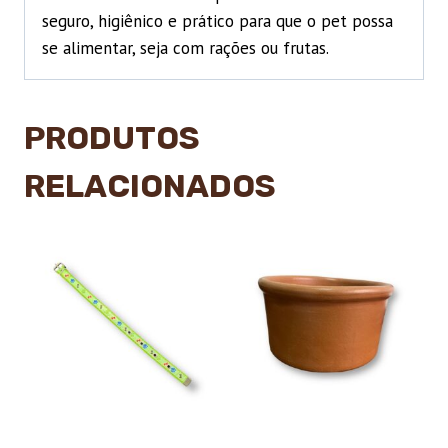
seguro, higiênico e prático para que o pet possa
se alimentar, seja com rações ou frutas.
PRODUTOS
RELACIONADOS