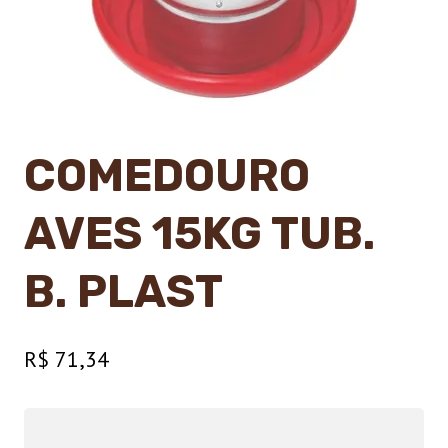
COMEDOURO
AVES 15KG TUB.
B. PLAST
R$
71,34