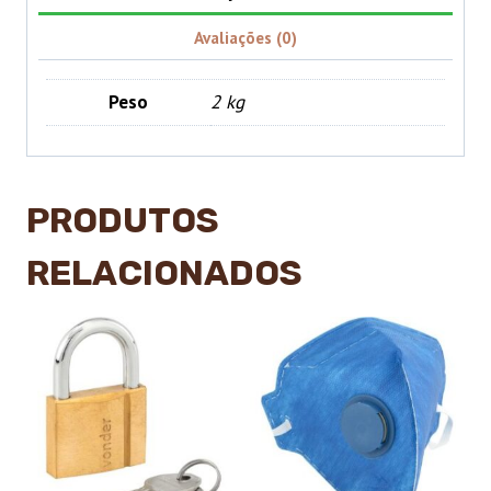
Avaliações (0)
Peso
2 kg
PRODUTOS
RELACIONADOS