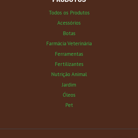
Todos os Produtos
Acessórios
Botas
Farmácia Veterinária
Ferramentas
Fertilizantes
Nutrição Animal
Jardim
Óleos
Pet