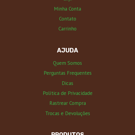
Minha Conta
Contato
Carrinho
AJUDA
Quem Somos
Perguntas Frequentes
Dicas
Política de Privacidade
Rastrear Compra
Trocas e Devoluções
PRODUTOS