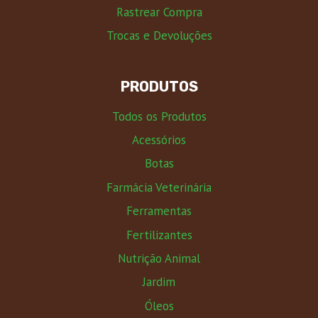
Rastrear Compra
Trocas e Devoluções
PRODUTOS
Todos os Produtos
Acessórios
Botas
Farmácia Veterinária
Ferramentas
Fertilizantes
Nutrição Animal
Jardim
Óleos