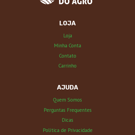
LOJA
Loja
Minha Conta
Contato
Carrinho
AJUDA
Quem Somos
Perguntas Frequentes
Dicas
Política de Privacidade