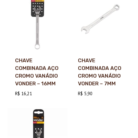
CHAVE
CHAVE
COMBINADA AÇO
COMBINADA AÇO
CROMO VANÁDIO
CROMO VANÁDIO
VONDER – 16MM
VONDER – 7MM
R$
16,21
R$
5,90