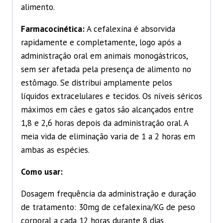
alimento.
Farmacocinética:
A cefalexina é absorvida
rapidamente e completamente, logo após a
administração oral em animais monogástricos,
sem ser afetada pela presença de alimento no
estômago. Se distribui amplamente pelos
líquidos extracelulares e tecidos. Os níveis séricos
máximos em cães e gatos são alcançados entre
1,8 e 2,6 horas depois da administração oral. A
meia vida de eliminação varia de 1 a 2 horas em
ambas as espécies.
Como usar:
Dosagem frequência da administração e duração
de tratamento: 30mg de cefalexina/KG de peso
corporal a cada 12 horas durante 8 dias