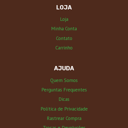
LOJA
Loja
Minha Conta
Contato
Carrinho
AJUDA
Quem Somos
Perguntas Frequentes
Dicas
Política de Privacidade
Rastrear Compra
Trocas e Devoluções