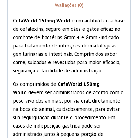
Avaliações (0)
CefaWorld 150mg World
é um antibiótico à base
de cefalexina, seguro em cães e gatos eficaz no
combate de bactérias Gram + e Gram -indicado
para tratamento de infecções dermatológicas,
geniturinárias e intestinais. Comprimidos sabor
carne, sulcados e revestidos para maior eficácia,
segurança e facilidade de administração.
Os comprimidos de
CefaWorld 150mg
World
devem ser administrados de acordo com o
peso vivo dos animais, por via oral, diretamente
na boca do animal, cuidadosamente, para evitar
sua regurgitação durante o procedimento. Em
casos de indisposição gástrica pode ser
administrado junto à pequena porção de