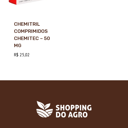
CHEMITRIL
COMPRIMIDOS
CHEMITEC – 50
MG
R$
25,02