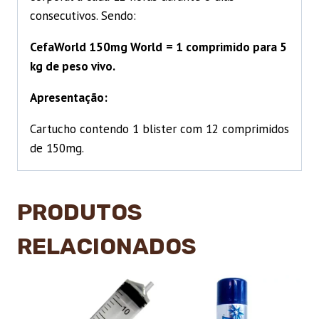
consecutivos. Sendo:
CefaWorld 150mg World
= 1 comprimido para 5
kg de peso vivo.
Apresentação:
Cartucho contendo 1 blister com 12 comprimidos
de 150mg.
PRODUTOS
RELACIONADOS