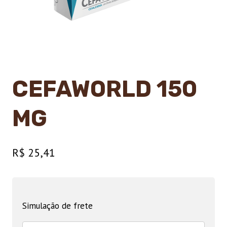
CEFAWORLD 150
MG
R$
25,41
Simulação de frete