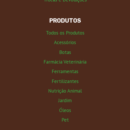
PRODUTOS
Todos os Produtos
Acessórios
Botas
Farmácia Veterinária
Ferramentas
Fertilizantes
Nutrição Animal
Jardim
Óleos
Pet