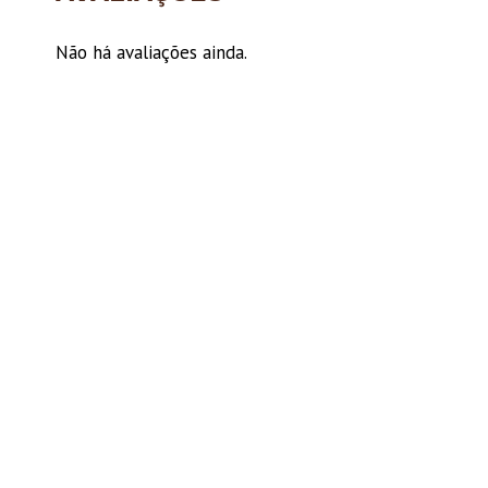
Não há avaliações ainda.