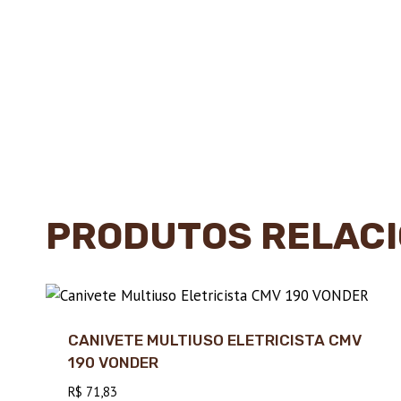
PRODUTOS RELAC
CANIVETE MULTIUSO ELETRICISTA CMV
190 VONDER
R$
71,83