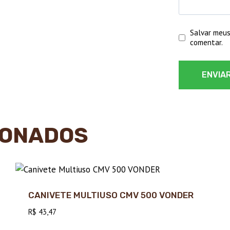
Salvar meus
comentar.
IONADOS
CANIVETE MULTIUSO CMV 500 VONDER
R$
43,47