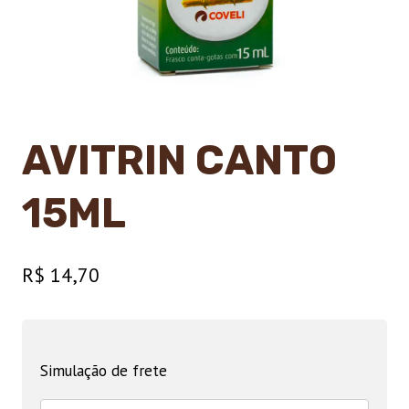
AVITRIN CANTO
15ML
R$
14,70
Simulação de frete