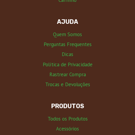
Carrinho
AJUDA
Quem Somos
Perguntas Frequentes
Dicas
Política de Privacidade
Rastrear Compra
Trocas e Devoluções
PRODUTOS
Todos os Produtos
Acessórios