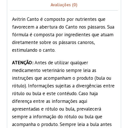
Avaliações (0)
Avitrin Canto é composto por nutrientes que
favorecem a abertura do Canto nos pássaros. Sua
fórmula é composta por ingredientes que atuam
diretamente sobre os pássaros canoros,
estimulando o canto.
ATENÇÃO:
Antes de utilizar qualquer
medicamento veterinário sempre leia as
instruções que acompanham o produto (bula ou
rótulo). Informações sujeitas a divergências entre
rótulo ou bula e este contéudo. Caso haja
diferença entre as informações aqui
apresentadas e rótulo ou bula, prevalecerá
sempre a informação do rótulo ou bula que
acompanha o produto. Sempre leia a bula antes