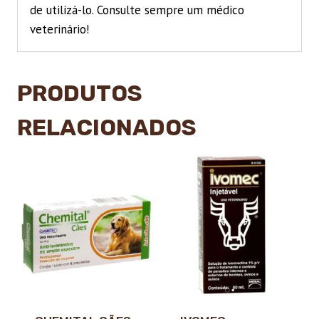
de utilizá-lo. Consulte sempre um médico
veterinário!
PRODUTOS
RELACIONADOS