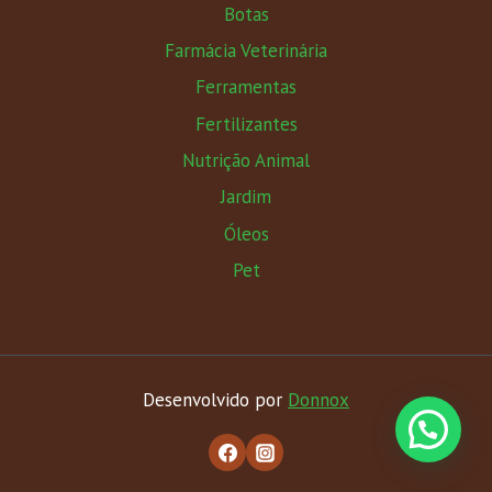
Botas
Farmácia Veterinária
Ferramentas
Fertilizantes
Nutrição Animal
Jardim
Óleos
Pet
Desenvolvido por
Donnox