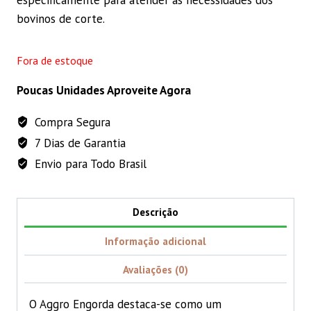
bovinos de corte.
Fora de estoque
Poucas Unidades Aproveite Agora
Compra Segura
7 Dias de Garantia
Envio para Todo Brasil
Descrição
Informação adicional
Avaliações (0)
O Aggro Engorda destaca-se como um