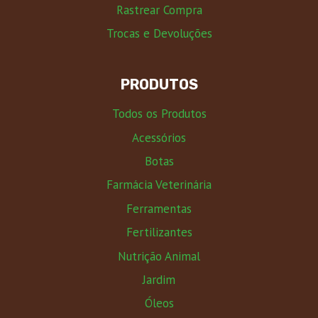
Rastrear Compra
Trocas e Devoluções
PRODUTOS
Todos os Produtos
Acessórios
Botas
Farmácia Veterinária
Ferramentas
Fertilizantes
Nutrição Animal
Jardim
Óleos