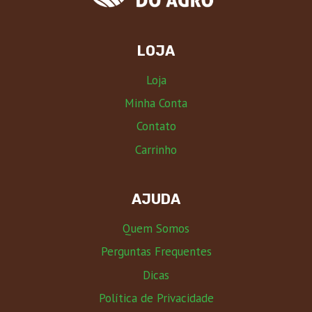
LOJA
Loja
Minha Conta
Contato
Carrinho
AJUDA
Quem Somos
Perguntas Frequentes
Dicas
Política de Privacidade