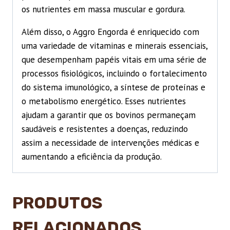
os nutrientes em massa muscular e gordura.
Além disso, o Aggro Engorda é enriquecido com
uma variedade de vitaminas e minerais essenciais,
que desempenham papéis vitais em uma série de
processos fisiológicos, incluindo o fortalecimento
do sistema imunológico, a síntese de proteínas e
o metabolismo energético. Esses nutrientes
ajudam a garantir que os bovinos permaneçam
saudáveis e resistentes a doenças, reduzindo
assim a necessidade de intervenções médicas e
aumentando a eficiência da produção.
PRODUTOS
RELACIONADOS