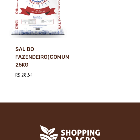
SAL DO
FAZENDEIRO(COMUM)
25KG
R$
28,64