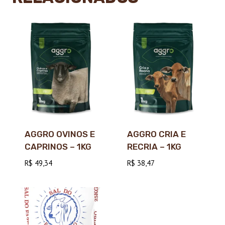
AGGRO OVINOS E
AGGRO CRIA E
CAPRINOS – 1KG
RECRIA – 1KG
R$
49,34
R$
38,47