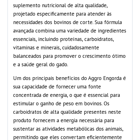
suplemento nutricional de alta qualidade,
projetado especificamente para atender às
necessidades dos bovinos de corte. Sua fórmula
avançada combina uma variedade de ingredientes
essenciais, incluindo proteínas, carboidratos,
vitaminas e minerais, cuidadosamente
balanceados para promover o crescimento ótimo
e a saúde geral do gado.
Um dos principais benefícios do Aggro Engorda é
sua capacidade de fornecer uma fonte
concentrada de energia, o que é essencial para
estimular o ganho de peso em bovinos. Os
carboidratos de alta qualidade presentes neste
produto fornecem a energia necessária para
sustentar as atividades metabólicas dos animais,
permitindo que eles convertam eficientemente