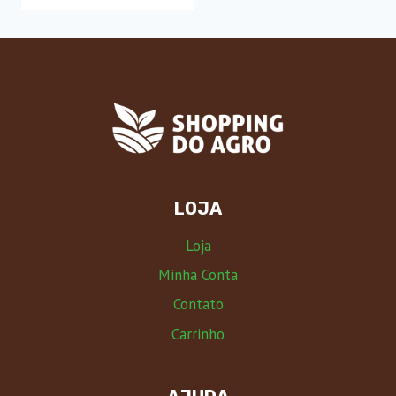
LOJA
Loja
Minha Conta
Contato
Carrinho