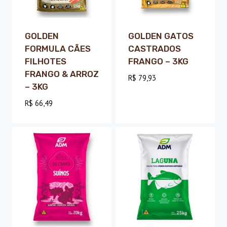
GOLDEN
GOLDEN GATOS
FORMULA CÃES
CASTRADOS
FILHOTES
FRANGO – 3KG
FRANGO & ARROZ
R$
79,93
– 3KG
R$
66,49