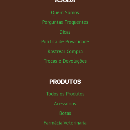
AJUDA
Quem Somos
Perguntas Frequentes
Dicas
Política de Privacidade
Rastrear Compra
Trocas e Devoluções
PRODUTOS
Todos os Produtos
Acessórios
Botas
Farmácia Veterinária