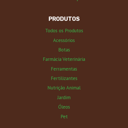
PRODUTOS
Todos os Produtos
Acessórios
Botas
Farmácia Veterinária
Ferramentas
Fertilizantes
Nutrição Animal
Jardim
Óleos
Pet