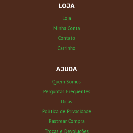
LOJA
Loja
Minha Conta
Contato
Carrinho
AJUDA
Quem Somos
Perguntas Frequentes
Dicas
Política de Privacidade
Rastrear Compra
Trocas e Devoluções