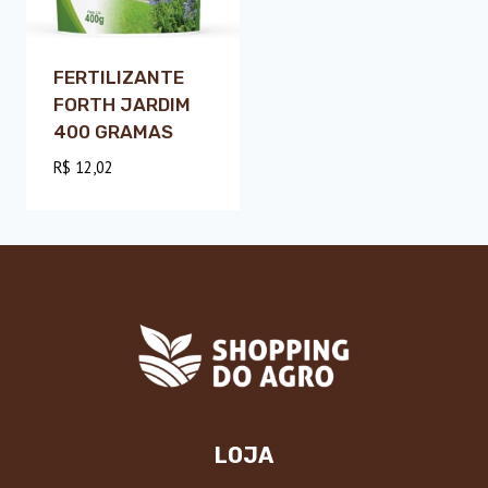
FERTILIZANTE
FORTH JARDIM
400 GRAMAS
R$
12,02
LOJA