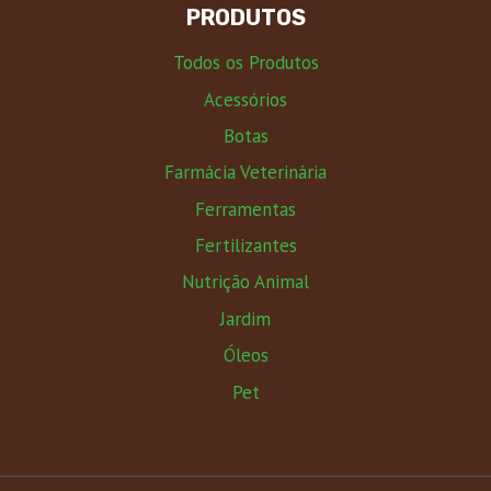
PRODUTOS
Todos os Produtos
Acessórios
Botas
Farmácia Veterinária
Ferramentas
Fertilizantes
Nutrição Animal
Jardim
Óleos
Pet