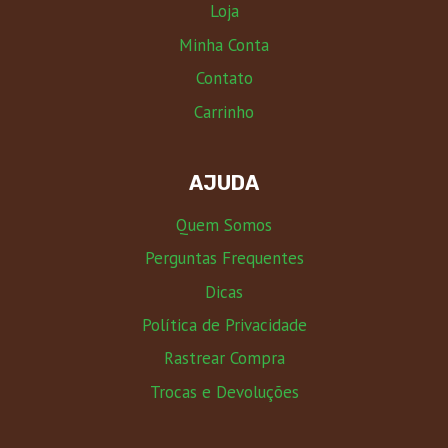
Loja
Minha Conta
Contato
Carrinho
AJUDA
Quem Somos
Perguntas Frequentes
Dicas
Política de Privacidade
Rastrear Compra
Trocas e Devoluções